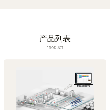
产品列表
PRODUCT