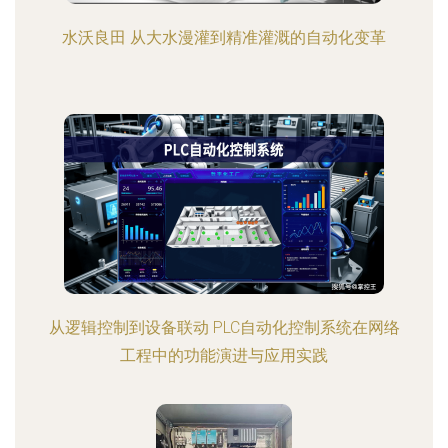
水沃良田 从大水漫灌到精准灌溉的自动化变革
从逻辑控制到设备联动 PLC自动化控制系统在网络
工程中的功能演进与应用实践