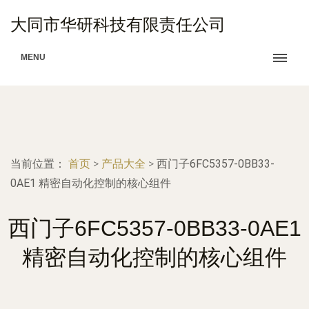
大同市华研科技有限责任公司
MENU
当前位置：
首页
>
产品大全
>
西门子6FC5357-0BB33-
0AE1 精密自动化控制的核心组件
西门子6FC5357-0BB33-0AE1
精密自动化控制的核心组件