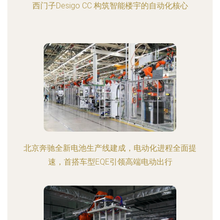
西门子Desigo CC 构筑智能楼宇的自动化核心
北京奔驰全新电池生产线建成，电动化进程全面提
速，首搭车型EQE引领高端电动出行