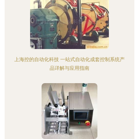
上海控的自动化科技 一站式自动化成套控制系统产
品详解与应用指南