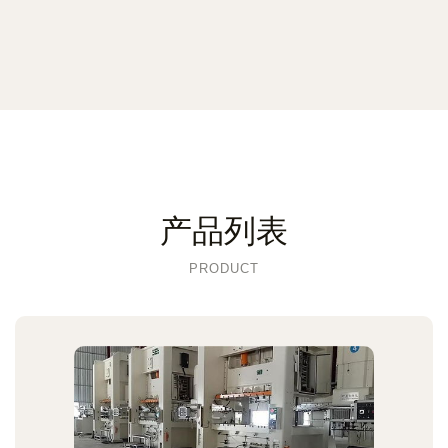
产品列表
PRODUCT