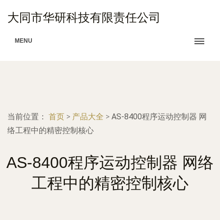
大同市华研科技有限责任公司
MENU
当前位置：
首页
>
产品大全
>
AS-8400程序运动控制器 网
络工程中的精密控制核心
AS-8400程序运动控制器 网络
工程中的精密控制核心