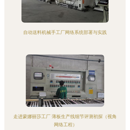
自动送料机械手工厂网络系统部署与实践
走进蒙娜丽莎工厂 薄板生产线细节评测初探（视角
·网络工程）