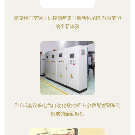
麦克维尔空调手机控制与集中自动化系统 智慧节能
的全新体验
PLC成套设备电气自动化数控柜 从参数配置到系统
集成的全面解析