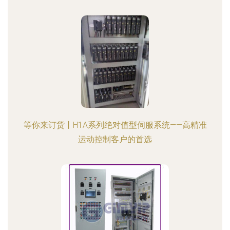
等你来订货丨H1A系列绝对值型伺服系统——高精准
运动控制客户的首选