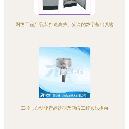
网络工程产品库 打造高效、安全的数字基础设施
工控与自动化产品选型及网络工程实践指南