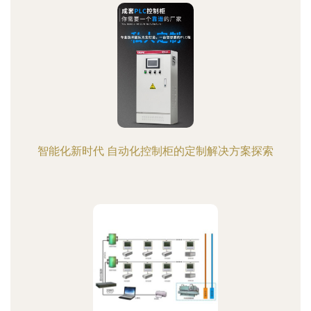
智能化新时代 自动化控制柜的定制解决方案探索