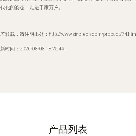
现代化的姿态，走进千家万户。
若转载，请注明出处：http://www.sinorech.com/product/74.htm
新时间：2026-08-08 18:25:44
产品列表