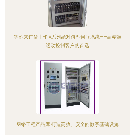
等你来订货丨H1A系列绝对值型伺服系统——高精准
运动控制客户的首选
网络工程产品库 打造高效、安全的数字基础设施