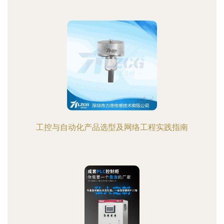
工控与自动化产品选型及网络工程实践指南