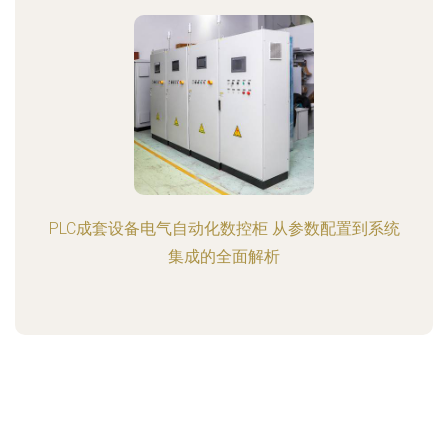
PLC成套设备电气自动化数控柜 从参数配置到系统
集成的全面解析