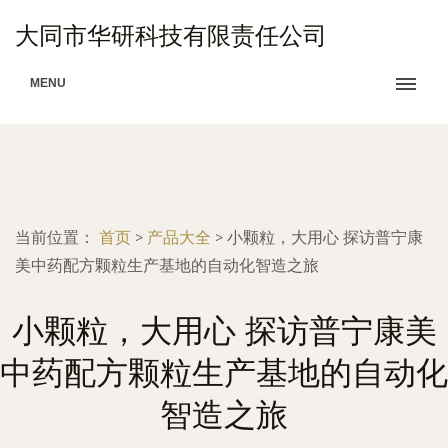
大同市华研科技有限责任公司
MENU
当前位置：
首页
>
产品大全
>
小颗粒，大用心 探访普宁康
美中药配方颗粒生产基地的自动化智造之旅
小颗粒，大用心 探访普宁康美
中药配方颗粒生产基地的自动化
智造之旅