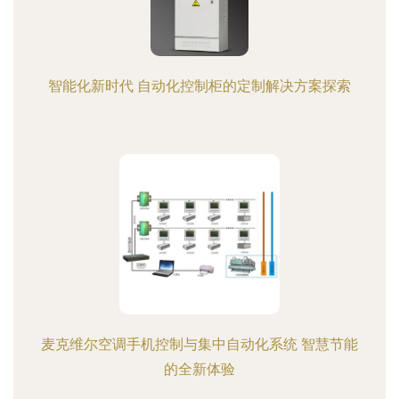
智能化新时代 自动化控制柜的定制解决方案探索
麦克维尔空调手机控制与集中自动化系统 智慧节能
的全新体验