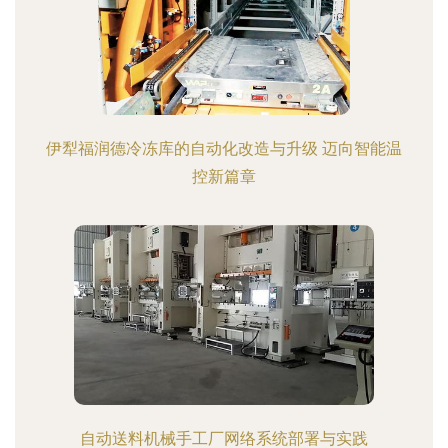
伊犁福润德冷冻库的自动化改造与升级 迈向智能温
控新篇章
自动送料机械手工厂网络系统部署与实践