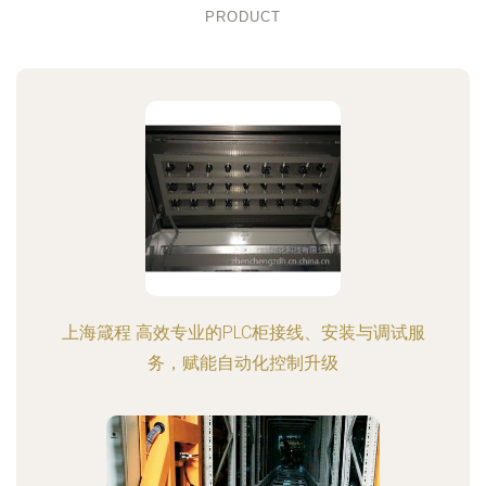
PRODUCT
上海箴程 高效专业的PLC柜接线、安装与调试服
务，赋能自动化控制升级