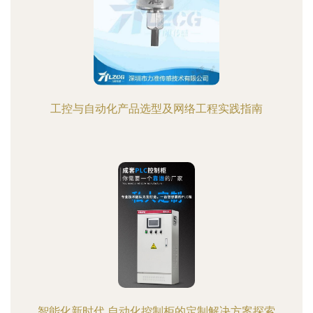
工控与自动化产品选型及网络工程实践指南
智能化新时代 自动化控制柜的定制解决方案探索