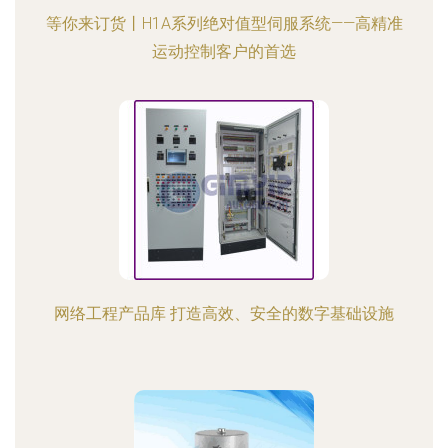
等你来订货丨H1A系列绝对值型伺服系统——高精准
运动控制客户的首选
网络工程产品库 打造高效、安全的数字基础设施