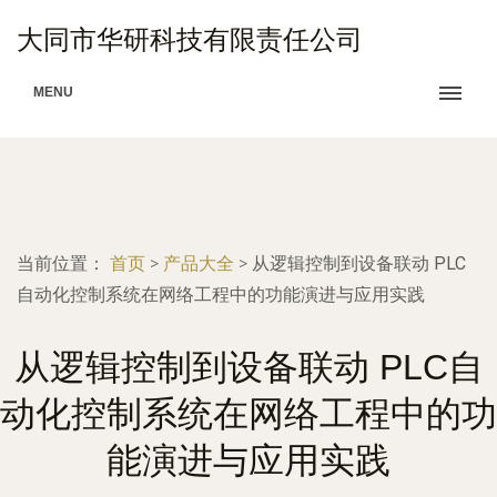
大同市华研科技有限责任公司
MENU
当前位置：
首页
>
产品大全
>
从逻辑控制到设备联动 PLC
自动化控制系统在网络工程中的功能演进与应用实践
从逻辑控制到设备联动 PLC自
动化控制系统在网络工程中的功
能演进与应用实践