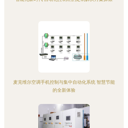
麦克维尔空调手机控制与集中自动化系统 智慧节能
的全新体验