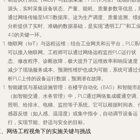
源头，实时采集设备状态、产量、能耗、质量参数等信息，
通过网络传输至MES数据库。这为生产调度、质量追溯、绩
分析提供了实时、准确的数据基础，是实现“透明工厂”和工
4.0的关键一环。
物联网（IoT）与远程运维
：结合工业网关和云平台，PLC系
可以接入物联网。工程师可以通过网络远程监控PLC运行状
态、修改程序、诊断故障，极大提升了运维效率和响应速度
减少了现场服务成本。预测性维护也成为可能，系统可通过
析PLC上传的设备运行数据，预测潜在故障。
智能建筑与基础设施管理
：在楼宇自动化（BAS）和智能市
（如智能交通、水务管理）中，PLC通过网络集成暖通空调
照明、给排水、电梯、监控等子系统。它可以根据时间表、
感器反馈（如人感、温湿度）或集中指令，自动调节设备运
行，实现节能、舒适与安全的目标。
三、网络工程视角下的实施关键与挑战