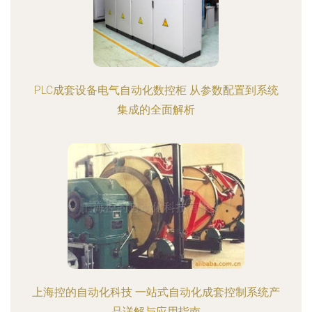
PLC成套设备电气自动化数控柜 从参数配置到系统
集成的全面解析
上海控的自动化科技 一站式自动化成套控制系统产
品详解与应用指南