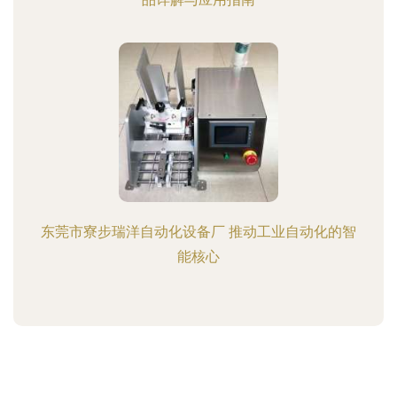
东莞市寮步瑞洋自动化设备厂 推动工业自动化的智
能核心