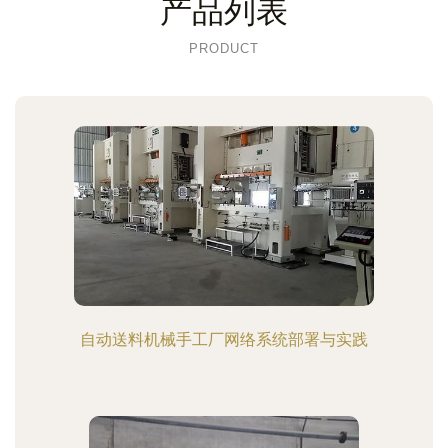
产品列表
PRODUCT
自动送料机械手工厂网络系统部署与实践