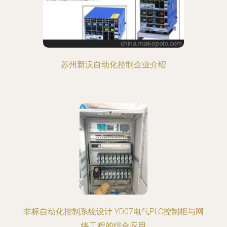
苏州新沃自动化控制企业介绍
非标自动化控制系统设计 YD07电气PLC控制柜与网
络工程的综合应用