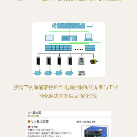
疫情下的海浦蒙特担当 电梯控制系统专家与工业自
动化解决方案供应商的使命