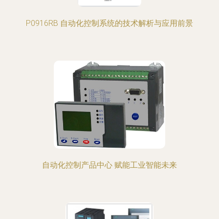
P0916RB 自动化控制系统的技术解析与应用前景
自动化控制产品中心 赋能工业智能未来