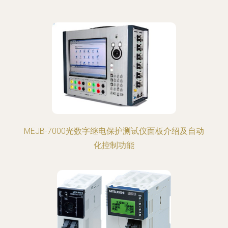
MEJB-7000光数字继电保护测试仪面板介绍及自动
化控制功能