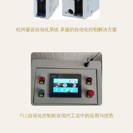
杭州菱设自动化系统 卓越的自动化控制解决方案
PLC自动化控制柜在现代工业中的应用与优势