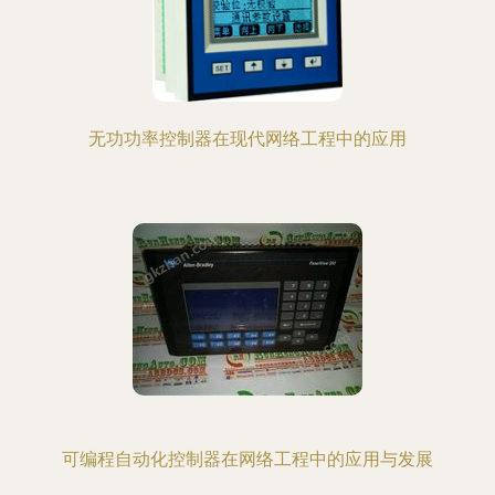
无功功率控制器在现代网络工程中的应用
可编程自动化控制器在网络工程中的应用与发展