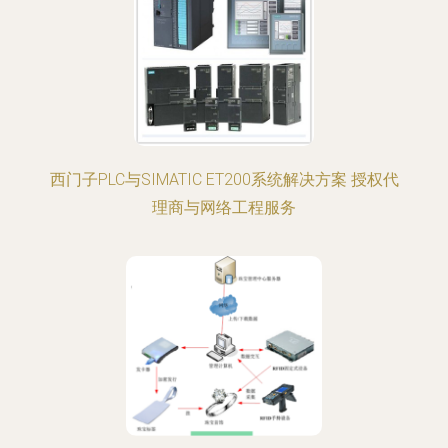
西门子PLC与SIMATIC ET200系统解决方案 授权代
理商与网络工程服务