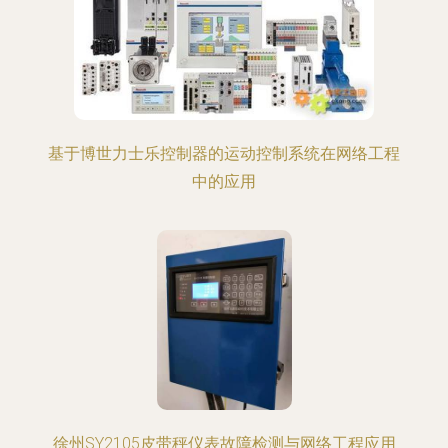
基于博世力士乐控制器的运动控制系统在网络工程
中的应用
徐州SY2105皮带秤仪表故障检测与网络工程应用