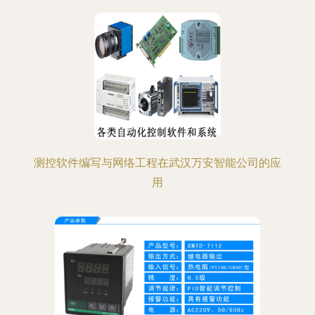
测控软件编写与网络工程在武汉万安智能公司的应
用