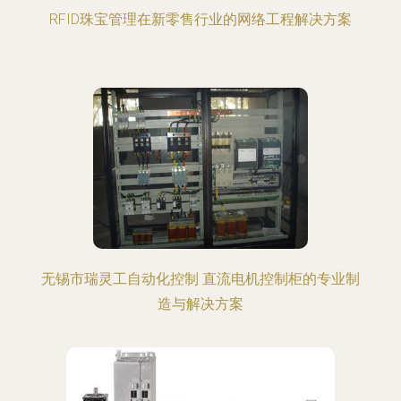
RFID珠宝管理在新零售行业的网络工程解决方案
无锡市瑞灵工自动化控制 直流电机控制柜的专业制
造与解决方案