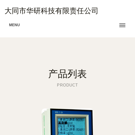
大同市华研科技有限责任公司
MENU
产品列表
PRODUCT