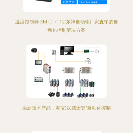
温度控制器 XMTD-7112 东神自动化厂家直销的自
动化控制解决方案
高新技术产品，看“武汉威士登”自动化控制