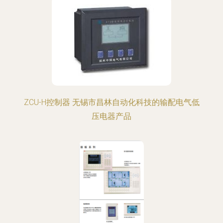
ZCU-H控制器 无锡市昌林自动化科技的输配电气低
压电器产品