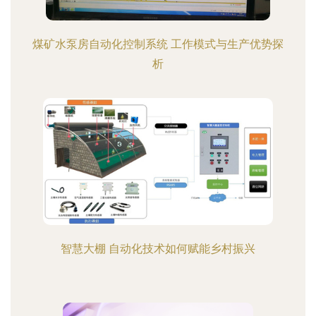
煤矿水泵房自动化控制系统 工作模式与生产优势探
析
智慧大棚 自动化技术如何赋能乡村振兴