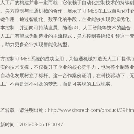
无人工厂的构建并非一蹴而就，它依赖于自动化控制技术的持续
。昊方控制与恒通机械的合作，展示了RT-MES在工业自动化中
关键作用：通过智能化、数字化的手段，企业能够实现资源优化
成本控制，并迈向可持续发展。随着5G、人工智能等技术的融合
无人工厂有望成为制造业的主流模式，昊方控制将继续引领这一
革，助力更多企业实现智能化转型。
方控制RT-MES系统的成功应用，为恒通机械打造无人工厂提供
坚实的技术支撑，不仅提升了企业的核心竞争力，也为整个制造
的自动化发展树立了标杆。这一合作案例证明，在科技驱动下，
人工厂不再是遥不可及的梦想，而是可实现的工业现实。
若转载，请注明出处：http://www.sinorech.com/product/39.htm
新时间：2026-08-06 18:00:47