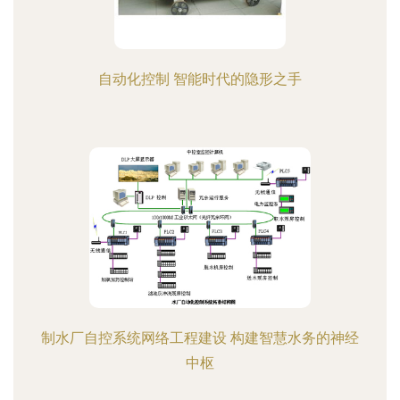
自动化控制 智能时代的隐形之手
制水厂自控系统网络工程建设 构建智慧水务的神经
中枢