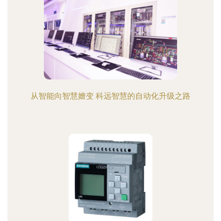
从智能向智慧嬗变 科远智慧的自动化升级之路