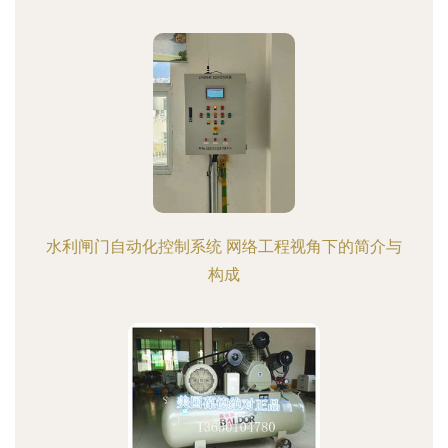
水利闸门自动化控制系统 网络工程视角下的简介与
构成