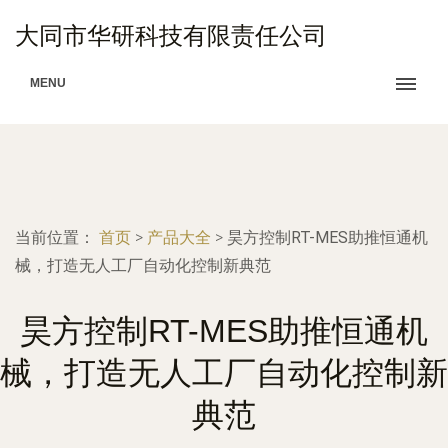
大同市华研科技有限责任公司
MENU
当前位置：
首页
>
产品大全
>
昊方控制RT-MES助推恒通机
械，打造无人工厂自动化控制新典范
昊方控制RT-MES助推恒通机
械，打造无人工厂自动化控制新
典范