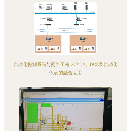
自动化控制系统与网络工程 SCADA、DCS及自动化
仪表的融合应用