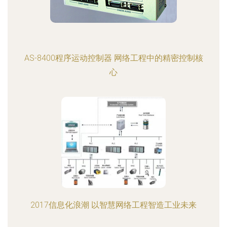
AS-8400程序运动控制器 网络工程中的精密控制核
心
2017信息化浪潮 以智慧网络工程智造工业未来