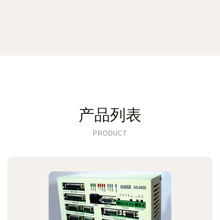
产品列表
PRODUCT