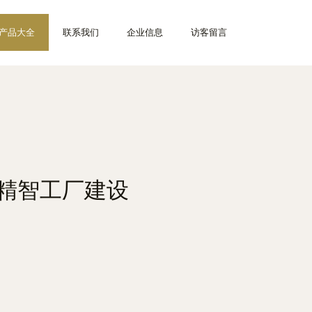
产品大全
联系我们
企业信息
访客留言
动精智工厂建设