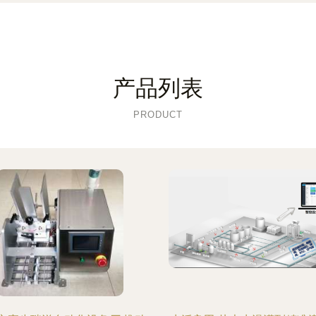
产品列表
PRODUCT