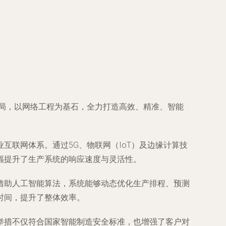
布局，以网络工程为基石，全力打造高效、精准、智能
联网体系。通过5G、物联网（IoT）及边缘计算技
幅提升了生产系统的响应速度与灵活性。
借助人工智能算法，系统能够动态优化生产排程、预测
时间，提升了整体效率。
举措不仅符合国家智能制造安全标准，也增强了客户对