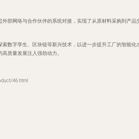
过外部网络与合作伙伴的系统对接，实现了从原材料采购到产品
探索数字孪生、区块链等新兴技术，以进一步提升工厂的智能化
的高质量发展注入强劲动力。
ct/46.html