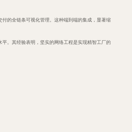
交付的全链条可视化管理。这种端到端的集成，显著缩
水平。其经验表明，坚实的网络工程是实现精智工厂的