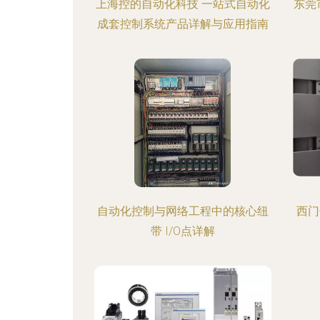
上海控的自动化科技 一站式自动化
东莞
成套控制系统产品详解与应用指南
自动化控制与网络工程中的核心纽
西门
带 I/O点详解