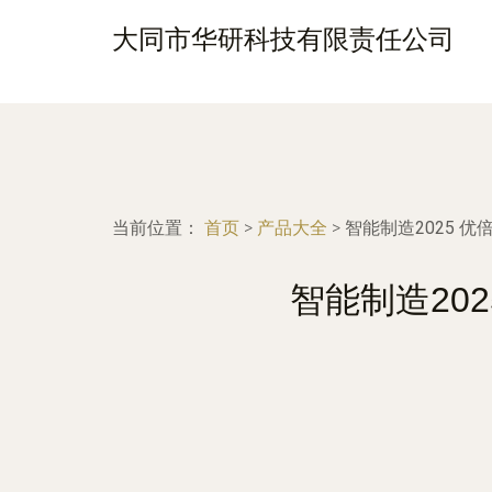
大同市华研科技有限责任公司
当前位置：
首页
>
产品大全
>
智能制造2025 
智能制造20