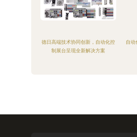
德日高端技术协同创新，自动化控
自动
制展台呈现全新解决方案