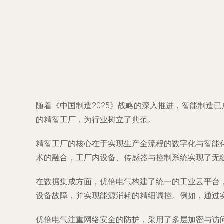
随着《中国制造2025》战略的深入推进，智能制造
的精智工厂，为行业树立了典范。
精智工厂的核心在于实现生产全流程的数字化与智能化
术的融合，工厂内设备、传感器与控制系统实现了无
在数据集成方面，优倍电气构建了统一的工业云平台
设备故障，并实现能源消耗的精细调控。例如，通过
优倍电气注重网络安全的防护，采用了多层加密与访