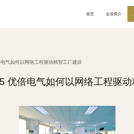
首页
企业简介
优倍电气如何以网络工程驱动精智工厂建设
25 优倍电气如何以网络工程驱