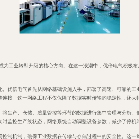
已成为工业转型升级的核心方向。在这一浪潮中，优倍电气积极
。优倍电气首先从网络基础设施入手，部署了高速、可靠的工业互
缝连接。这一网络工程不仅保障了数据实时传输的稳定性，还大
，将生产、仓储、质量管控等环节的数据进行集中管理与分析。
实时监控生产线状态，网络系统自动调整设备参数，减少了停机
问控制机制，确保工业数据在传输与存储过程中的安全性。这一