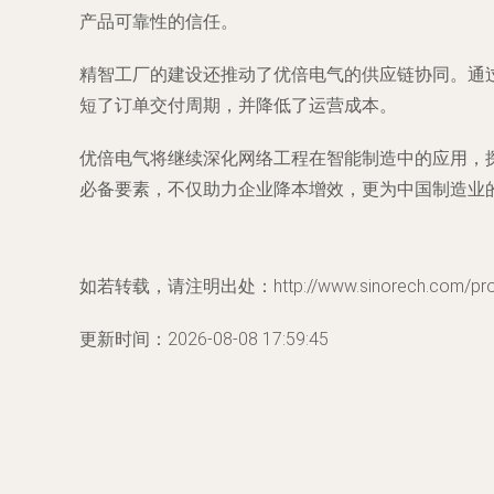
产品可靠性的信任。
精智工厂的建设还推动了优倍电气的供应链协同。通
短了订单交付周期，并降低了运营成本。
优倍电气将继续深化网络工程在智能制造中的应用，
必备要素，不仅助力企业降本增效，更为中国制造业
如若转载，请注明出处：http://www.sinorech.com/produ
更新时间：2026-08-08 17:59:45